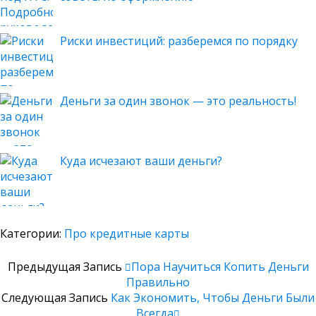
Риски инвестиций: разберемся по порядку
Деньги за один звонок — это реальность!
Куда исчезают ваши деньги?
Категории:
Про кредитные карты
Предыдущая Запись
Пора Научиться Копить Деньги
Правильно
Следующая Запись
Как Экономить, Чтобы Деньги Были
Всегда