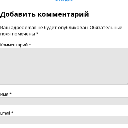
Добавить комментарий
Ваш адрес email не будет опубликован.
Обязательные
поля помечены
*
Комментарий
*
Имя
*
Email
*