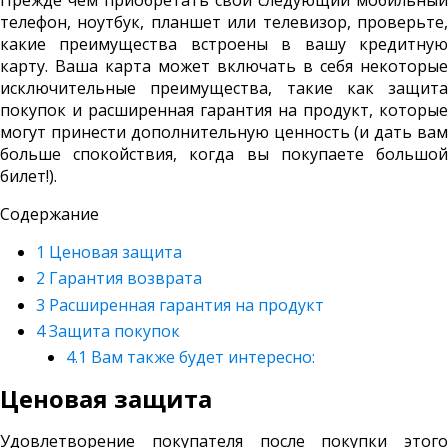
Прежде чем приобретать свой следующий мобильный
телефон, ноутбук, планшет или телевизор, проверьте,
какие преимущества встроены в вашу кредитную
карту. Ваша карта может включать в себя некоторые
исключительные преимущества, такие как защита
покупок и расширенная гарантия на продукт, которые
могут принести дополнительную ценность (и дать вам
больше спокойствия, когда вы покупаете большой
билет!).
Содержание
1
Ценовая защита
2
Гарантия возврата
3
Расширенная гарантия на продукт
4
Защита покупок
4.1
Вам также будет интересно:
Ценовая защита
Удовлетворение покупателя после покупки этого