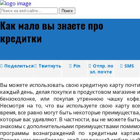
Как мало вы знаете про
кредитки
Поделиться
Твитнуть
Pin
Отпр. по
SMS
эл. почте
Вы можете использовать свою кредитную карту почти
каждый день, делая покупки в продуктовом магазине и
бензоколонке, или покупая утреннюю чашку кофе.
Несмотря на то, что вы используете свою карту все
время, все равно могут быть некоторые преимущества,
которые вас удивляют. В частности, вы не можете быть
знакомы с дополнительными преимуществами помимо
программы вознаграждений по кредитным картам.