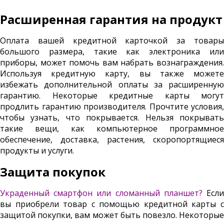
Расширенная гарантия на продукт
Оплата вашей кредитной карточкой за товары
большого размера, такие как электроника или
приборы, может помочь вам набрать вознаграждения.
Используя кредитную карту, вы также можете
избежать дополнительной оплаты за расширенную
гарантию. Некоторые кредитные карты могут
продлить гарантию производителя. Прочтите условия,
чтобы узнать, что покрывается. Нельзя покрывать
такие вещи, как компьютерное программное
обеспечение, доставка, растения, скоропортящиеся
продукты и услуги.
Защита покупок
Украденный смартфон или сломанный планшет?
Есл
вы приобрели товар с помощью кредитной карты с
защитой покупки, вам может быть повезло. Некоторые