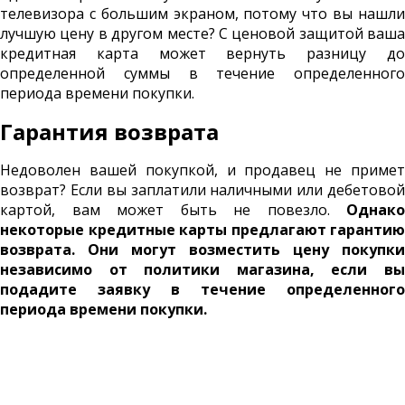
телевизора с большим экраном, потому что вы нашли
лучшую цену в другом месте? С ценовой защитой ваша
кредитная карта может вернуть разницу до
определенной суммы в течение определенного
периода времени покупки.
Гарантия возврата
Недоволен вашей покупкой, и продавец не примет
возврат? Если вы заплатили наличными или дебетовой
картой, вам может быть не повезло.
Однако
некоторые кредитные карты предлагают гарантию
возврата. Они могут возместить цену покупки
независимо от политики магазина, если вы
подадите заявку в течение определенного
периода времени покупки.