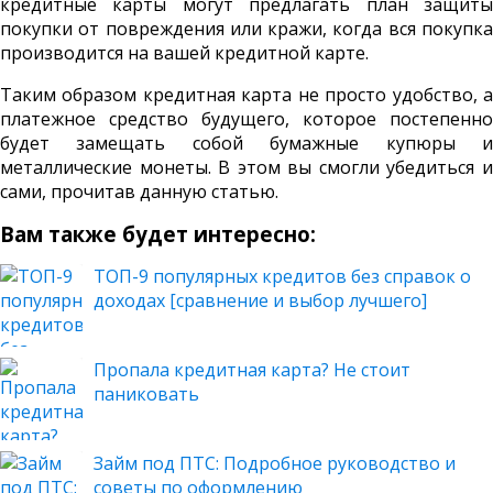
кредитные карты могут предлагать план защиты
покупки от повреждения или кражи, когда вся покупка
производится на вашей кредитной карте.
Таким образом кредитная карта не просто удобство, а
платежное средство будущего, которое постепенно
будет замещать собой бумажные купюры и
металлические монеты. В этом вы смогли убедиться и
сами, прочитав данную статью.
Вам также будет интересно:
ТОП-9 популярных кредитов без справок о
доходах [сравнение и выбор лучшего]
Пропала кредитная карта? Не стоит
паниковать
Займ под ПТС: Подробное руководство и
советы по оформлению