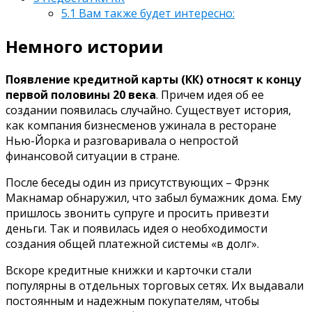
5.1
Вам также будет интересно:
Немного истории
Появление кредитной карты (КК) относят к концу
первой половины 20 века
. Причем идея об ее
создании появилась случайно. Существует история,
как компания бизнесменов ужинала в ресторане
Нью-Йорка и разговаривала о непростой
финансовой ситуации в стране.
После беседы один из присутствующих – Фрэнк
Макнамар обнаружил, что забыл бумажник дома. Ему
пришлось звонить супруге и просить привезти
деньги. Так и появилась идея о необходимости
создания общей платежной системы «в долг».
Вскоре кредитные книжки и карточки стали
популярны в отдельных торговых сетях. Их выдавали
постоянным и надежным покупателям, чтобы