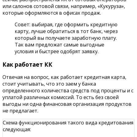
или салонов сотовой связи, например, «Кукуруза»,
которые оформляются в офисах продаж.
Совет: выбирая, где оформить кредитную
карту, лучше обратиться в тот банк, через
который вы получаете заработную плату.
Так вам предложат самые выгодные
условия и быстрее одобрят заявку.
Как работает КК
Отвечая на вопрос, как работает кредитная карта,
стоит учитывать, что это заем у банка
определенного количества средств под проценты и с
уплатой различных комиссий. То есть без своей
выгоды ни одна финансовая организация продуктов
не предлагает.
Схема функционирования такого вида кредитования
следующая: