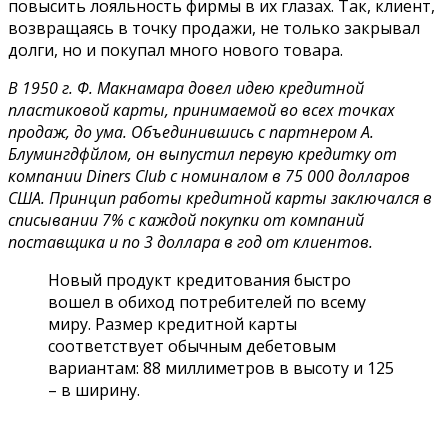
повысить лояльность фирмы в их глазах. Так, клиент,
возвращаясь в точку продажи, не только закрывал
долги, но и покупал много нового товара.
В 1950 г. Ф. Макнамара довел идею кредитной
пластиковой карты, принимаемой во всех точках
продаж, до ума. Объединившись с партнером А.
Блумингдфйлом, он выпустил первую кредитку от
компании Diners Club с номиналом в 75 000 долларов
США. Принцип работы кредитной карты заключался в
списывании 7% с каждой покупки от компаний
поставщика и по 3 доллара в год от клиентов.
Новый продукт кредитования быстро
вошел в обиход потребителей по всему
миру. Размер кредитной карты
соответствует обычным дебетовым
вариантам: 88 миллиметров в высоту и 125
– в ширину.