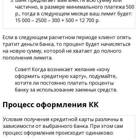
частично, в размере минимального платежа 500
р., тогда в следующем месяце ваш лимит будет:
15 000 – 2500 – 300 + 500 = 12 700 р.
Если в следующем расчетном периоде клиент опять
тратит деньги банка, то процент будет начисляться
на новую сумму, которой не хватает до полного
пополнения лимита.
Совет! Когда возникает желание «хочу
оформить кредитную карту», подумайте,
хотите ли постоянно платить проценты
банку за использование заемных средств.
Процесс оформления КК
Условия получения кредитной карты различны в
зависимости от выбранного банка. При этом сам
процесс оформления происходит одинаково: