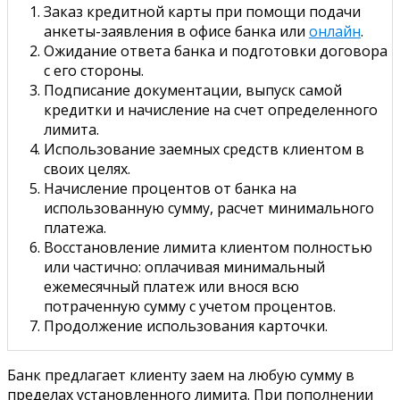
Заказ кредитной карты при помощи подачи
анкеты-заявления в офисе банка или
онлайн
.
Ожидание ответа банка и подготовки договора
с его стороны.
Подписание документации, выпуск самой
кредитки и начисление на счет определенного
лимита.
Использование заемных средств клиентом в
своих целях.
Начисление процентов от банка на
использованную сумму, расчет минимального
платежа.
Восстановление лимита клиентом полностью
или частично: оплачивая минимальный
ежемесячный платеж или внося всю
потраченную сумму с учетом процентов.
Продолжение использования карточки.
Банк предлагает клиенту заем на любую сумму в
пределах установленного лимита. При пополнении