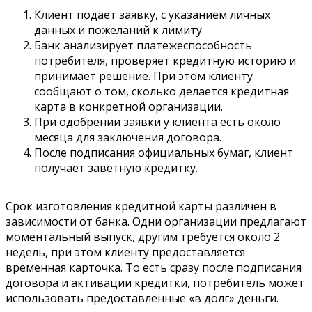
Клиент подает заявку, с указанием личных
данных и пожеланий к лимиту.
Банк анализирует платежеспособность
потребителя, проверяет кредитную историю и
принимает решение. При этом клиенту
сообщают о том, сколько делается кредитная
карта в конкретной организации.
При одобрении заявки у клиента есть около
месяца для заключения договора.
После подписания официальных бумаг, клиент
получает заветную кредитку.
Срок изготовления кредитной карты различен в
зависимости от банка. Одни организации предлагают
моментальный выпуск, другим требуется около 2
недель, при этом клиенту предоставляется
временная карточка. То есть сразу после подписания
договора и активации кредитки, потребитель может
использовать предоставленные «в долг» деньги.