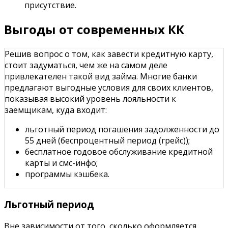
присутствие.
Выгоды от современных КК
Решив вопрос о том, как завести кредитную карту,
стоит задуматься, чем же на самом деле
привлекателен такой вид займа. Многие банки
предлагают выгодные условия для своих клиентов,
показывая высокий уровень лояльности к
заемщикам, куда входит:
льготный период погашения задолженности до
55 дней (беспроцентный период (грейс));
бесплатное годовое обслуживание кредитной
карты и смс-инфо;
программы кэшбека.
Льготный период
Вне зависимости от того, сколько оформляется