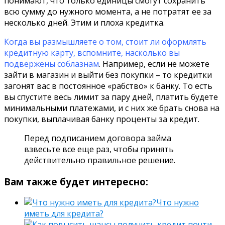
понимают, что только единицы смогут сохранить
всю сумму до нужного момента, а не потратят ее за
несколько дней. Этим и плоха кредитка.
Когда вы размышляете о том, стоит ли оформлять
кредитную карту, вспомните, насколько вы
подвержены соблазнам
. Например, если не можете
зайти в магазин и выйти без покупки – то кредитки
загонят вас в постоянное «рабство» к банку. То есть
вы спустите весь лимит за пару дней, платить будете
минимальными платежами, и с них же брать снова на
покупки, выплачивая банку проценты за кредит.
Перед подписанием договора займа
взвесьте все еще раз, чтобы принять
действительно правильное решение.
Вам также будет интересно:
Что нужно
иметь для кредита?