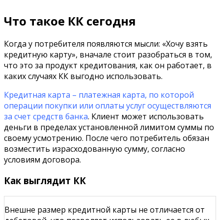
Что такое КК сегодня
Когда у потребителя появляются мысли: «Хочу взять
кредитную карту», вначале стоит разобраться в том,
что это за продукт кредитования, как он работает, в
каких случаях КК выгодно использовать.
Кредитная карта – платежная карта, по которой
операции покупки или оплаты услуг осуществляются
за счет средств банка
. Клиент может использовать
деньги в пределах установленной лимитом суммы по
своему усмотрению. После чего потребитель обязан
возместить израсходованную сумму, согласно
условиям договора.
Как выглядит КК
Внешне размер кредитной карты не отличается от