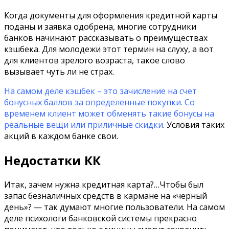
Когда документы для оформления кредитной карты
поданы и заявка одобрена, многие сотрудники
банков начинают рассказывать о преимуществах
кэшбека. Для молодежи этот термин на слуху, а вот
для клиентов зрелого возраста, такое слово
вызывает чуть ли не страх.
На самом деле кэшбек – это зачисление на счет
бонусных баллов за определенные покупки. Со
временем клиент может обменять такие бонусы на
реальные вещи или приличные скидки
. Условия таких
акций в каждом банке свои.
Недостатки КК
Итак, зачем нужна кредитная карта?…Чтобы был
запас безналичных средств в кармане на «черный
день»? — так думают многие пользователи. На самом
деле психологи банковской системы прекрасно