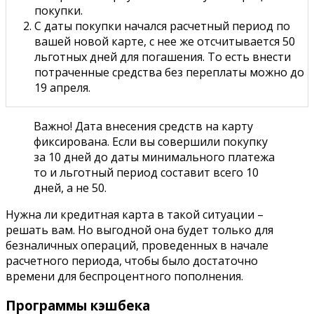
покупки.
С даты покупки начался расчетный период по
вашей новой карте, с нее же отсчитывается 50
льготных дней для погашения. То есть внести
потраченные средства без переплаты можно до
19 апреля.
Важно! Дата внесения средств на карту
фиксирована. Если вы совершили покупку
за 10 дней до даты минимального платежа
то и льготный период составит всего 10
дней, а не 50.
Нужна ли кредитная карта в такой ситуации –
решать вам. Но выгодной она будет только для
безналичных операций, проведенных в начале
расчетного периода, чтобы было достаточно
времени для беспроцентного пополнения.
Программы кэшбека