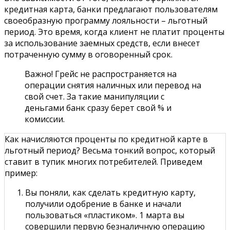
кредитная карта, банки предлагают пользователям
своеобразную программу лояльности – льготный
период. Это время, когда клиент не платит проценты
за использование заемных средств, если внесет
потраченную сумму в оговоренный срок.
Важно! Грейс не распространяется на
операции снятия наличных или перевод на
свой счет. За такие манипуляции с
деньгами банк сразу берет свой % и
комиссии.
Как начисляются проценты по кредитной карте в
льготный период? Весьма тонкий вопрос, который
ставит в тупик многих потребителей. Приведем
пример:
Вы поняли, как сделать кредитную карту,
получили одобрение в банке и начали
пользоваться «пластиком». 1 марта вы
совершили первую безналичную операцию