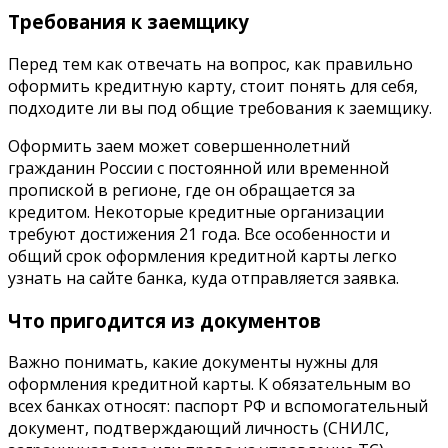
Требования к заемщику
Перед тем как отвечать на вопрос, как правильно
оформить кредитную карту, стоит понять для себя,
подходите ли вы под общие требования к заемщику.
Оформить заем может совершеннолетний
гражданин России с постоянной или временной
пропиской в регионе, где он обращается за
кредитом. Некоторые кредитные организации
требуют достижения 21 года. Все особенности и
общий срок оформления кредитной карты легко
узнать на сайте банка, куда отправляется заявка.
Что пригодится из документов
Важно понимать, какие документы нужны для
оформления кредитной карты. К обязательным во
всех банках относят: паспорт РФ и вспомогательный
документ, подтверждающий личность (СНИЛС,