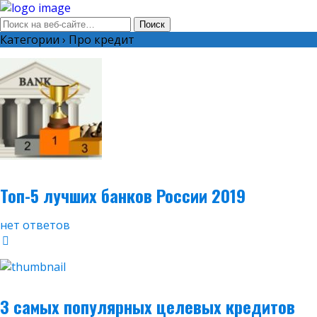
Категории ›
Про кредит
Топ-5 лучших банков России 2019
нет ответов
3 самых популярных целевых кредитов