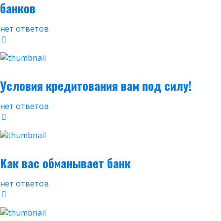
банков
нет ответов
Условия кредитования вам под силу!
нет ответов
Как вас обманывает банк
нет ответов