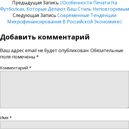
Предыдущая Запись
Особенности Печати На
Футболках, Которые Делают Ваш Стиль Неповторимым
Следующая Запись
Современные Тенденции
Микрофинансирования В Российской Экономике
Добавить комментарий
Ваш адрес email не будет опубликован.
Обязательные
поля помечены
*
Комментарий
*
Имя
*