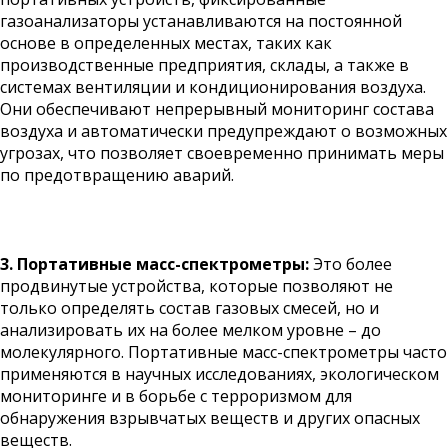
газоанализаторы устанавливаются на постоянной
основе в определенных местах, таких как
производственные предприятия, склады, а также в
системах вентиляции и кондиционирования воздуха.
Они обеспечивают непрерывный мониторинг состава
воздуха и автоматически предупреждают о возможных
угрозах, что позволяет своевременно принимать меры
по предотвращению аварий.
3. Портативные масс-спектрометры:
Это более
продвинутые устройства, которые позволяют не
только определять состав газовых смесей, но и
анализировать их на более мелком уровне – до
молекулярного. Портативные масс-спектрометры часто
применяются в научных исследованиях, экологическом
мониторинге и в борьбе с терроризмом для
обнаружения взрывчатых веществ и других опасных
веществ.