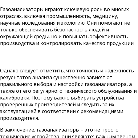
Газоанализаторы играют ключевую роль во многих
отраслях, включая промышленность, медицину,
научные исследования и экологию. Они помогают не
только обеспечивать безопасность людей и
окружающей среды, но и повышать эффективность
производства и контролировать качество продукции.
Однако следует отметить, что точность и надежность
результатов анализа существенно зависят от
правильного выбора и настройки газоанализатора, а
также от его регулярного технического обслуживания и
калибровки. Поэтому важно выбирать устройства
проверенных производителей и следить за их
эксплуатацией в соответствии с рекомендациями
производителя.
В заключение, газоанализаторы – это не просто
технические устройства, они являются важным звеном