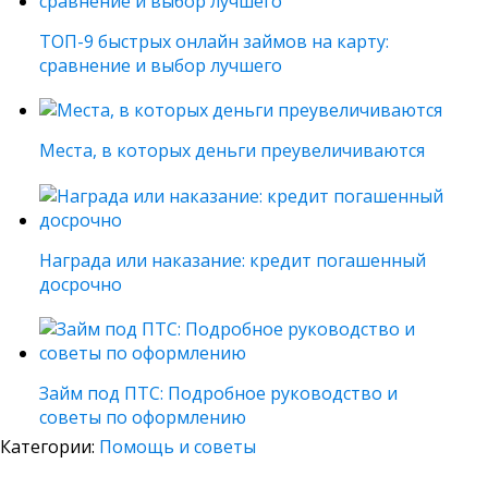
ТОП-9 быстрых онлайн займов на карту:
сравнение и выбор лучшего
Места, в которых деньги преувеличиваются
Награда или наказание: кредит погашенный
досрочно
Займ под ПТС: Подробное руководство и
советы по оформлению
Категории:
Помощь и советы