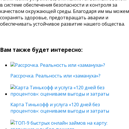
в системе обеспечения безопасности и контроля за
качеством окружающей среды. Благодаря им мы можем
сохранять здоровье, предотвращать аварии и
обеспечивать устойчивое развитие нашего общества.
Вам также будет интересно:
Рассрочка. Реальность или «замануха»?
Карта Тинькофф и услуга «120 дней без
процентов»: оцениваем выгоды и затраты