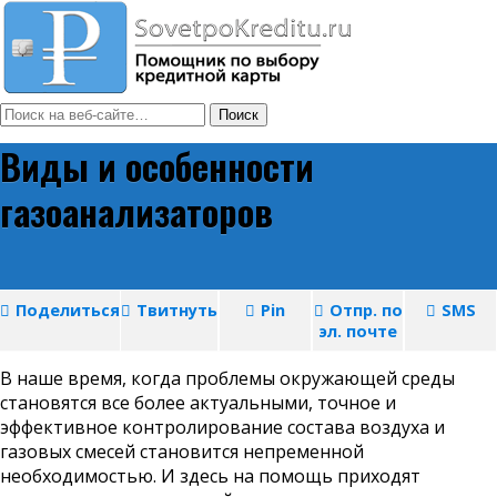
Виды и особенности
газоанализаторов
Поделиться
Твитнуть
Pin
Отпр. по
SMS
эл. почте
В наше время, когда проблемы окружающей среды
становятся все более актуальными, точное и
эффективное контролирование состава воздуха и
газовых смесей становится непременной
необходимостью. И здесь на помощь приходят