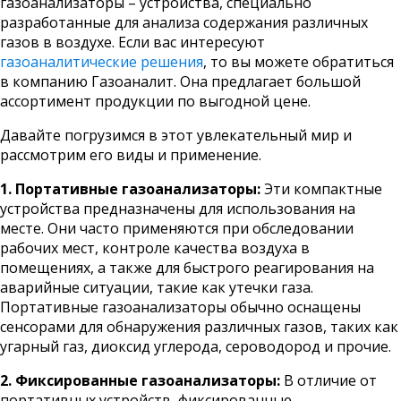
газоанализаторы – устройства, специально
разработанные для анализа содержания различных
газов в воздухе. Если вас интересуют
газоаналитические решения
, то вы можете обратиться
в компанию Газоаналит. Она предлагает большой
ассортимент продукции по выгодной цене.
Давайте погрузимся в этот увлекательный мир и
рассмотрим его виды и применение.
1. Портативные газоанализаторы:
Эти компактные
устройства предназначены для использования на
месте. Они часто применяются при обследовании
рабочих мест, контроле качества воздуха в
помещениях, а также для быстрого реагирования на
аварийные ситуации, такие как утечки газа.
Портативные газоанализаторы обычно оснащены
сенсорами для обнаружения различных газов, таких как
угарный газ, диоксид углерода, сероводород и прочие.
2. Фиксированные газоанализаторы:
В отличие от
портативных устройств, фиксированные