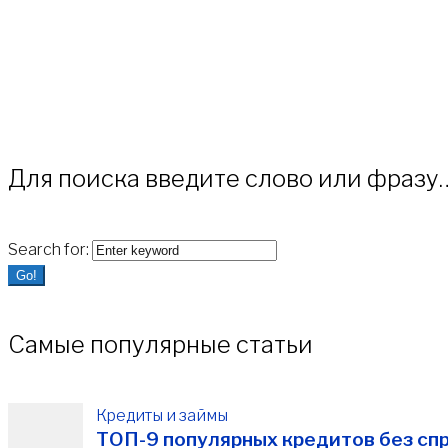
Для поиска введите слово или фразу
Search for:
Go!
Самые популярные статьи
Кредиты и займы
ТОП-9 популярных кредитов без спр