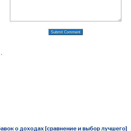
…
авок о доходах [сравнение и выбор лучшего]