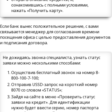
ознакомившись с полными условиями,
нажать «Получить карту».
Если банк вынес положительное решение, с вами
связывается менеджер для согласования времени
посещения офиса с целью предоставления документов
и подписания договора.
Не дожидаясь звонка специалиста, узнать статус
заявки можно несколькими способами:
Осуществив бесплатный звонок на номер 8-
800-100-7-100;
Отправив USSD-запрос на короткий номер
8070 со словом «STATUS»;
Зайдя на сайте в меню «Проверить статус
заявки на кредит». Для идентификации
нужно будет ввести серию, номер паспорта