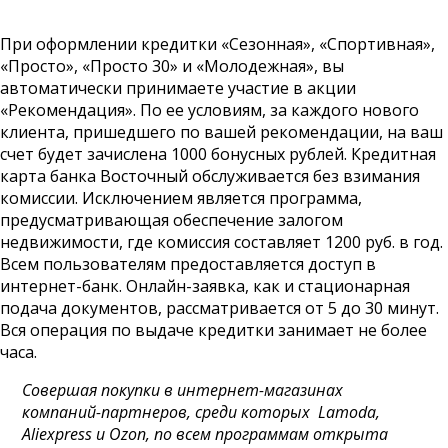
При оформлении кредитки «Сезонная», «Спортивная»,
«Просто», «Просто 30» и «Молодежная», вы
автоматически принимаете участие в акции
«Рекомендация». По ее условиям, за каждого нового
клиента, пришедшего по вашей рекомендации, на ваш
счет будет зачислена 1000 бонусных рублей. Кредитная
карта банка Восточный обслуживается без взимания
комиссии. Исключением является программа,
предусматривающая обеспечение залогом
недвижимости, где комиссия составляет 1200 руб. в год.
Всем пользователям предоставляется доступ в
интернет-банк. Онлайн-заявка, как и стационарная
подача документов, рассматривается от 5 до 30 минут.
Вся операция по выдаче кредитки занимает не более
часа.
Совершая покупки в интернет-магазинах
компаний-партнеров, среди которых Lamoda,
Aliexpress и Ozon, по всем программам открыта