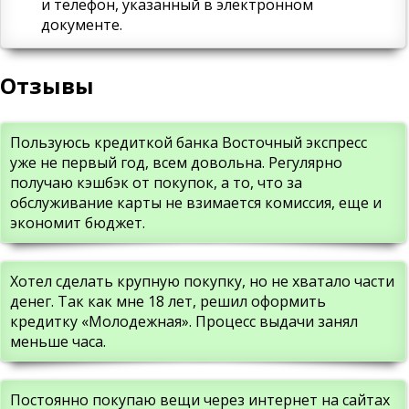
и телефон, указанный в электронном
документе.
Отзывы
Пользуюсь кредиткой банка Восточный экспресс
уже не первый год, всем довольна. Регулярно
получаю кэшбэк от покупок, а то, что за
обслуживание карты не взимается комиссия, еще и
экономит бюджет.
Хотел сделать крупную покупку, но не хватало части
денег. Так как мне 18 лет, решил оформить
кредитку «Молодежная». Процесс выдачи занял
меньше часа.
Постоянно покупаю вещи через интернет на сайтах