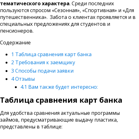
тематического характера
. Среди последних
пользуются спросом «Сезонная», «Спортивная» и «Для
путешественника». Забота о клиентах проявляется и в
специальных предложениях для студентов и
пенсионеров.
Содержание
1
Таблица сравнения карт банка
2
Требования к заемщику
3
Способы подачи заявки
4
Отзывы
4.1
Вам также будет интересно:
Таблица сравнения карт банка
Для удобства сравнения актуальные программы
займов, предусматривающие выдачу пластика,
представлены в таблице: