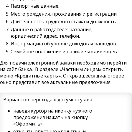
Паспортные данные.
Место рождения, проживания и регистрации.
Длительность трудового стажа и должность.
Данные о работодателе: название,
юридический адрес, телефон.
Информацию об уровне доходов и расходов.
Семейное положение и наличие иждивенцев.
Для подачи электронной заявки необходимо перейти
на сайт банка. В разделе «Частным лицам» открыть
меню «Кредитные карты». Открывшееся диалоговое
окно представит все актуальные предложения.
Вариантов перехода к документу два:
наведя курсор на иконку нужного
предложения нажать на кнопку
«Оформить»;
открыть описание кредитки, и,