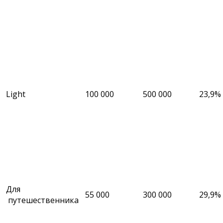
Light
100 000
500 000
23,9%
Для
55 000
300 000
29,9%
путешественника