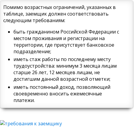
Помимо возрастных ограничений, указанных в
таблице, заемщик должен соответствовать
следующим требованиям:
быть гражданином Российской Федерации с
местом проживания и регистрации на
территории, где присутствует банковское
подразделение;
иметь стаж работы по последнему месту
трудоустройства: минимум 3 месяца лицам
старше 26 лет, 12 месяцев лицам, не
достигшим данной возрастной отметки;
иметь постоянный доход, позволяющий
своевременно вносить ежемесячные
платежи.