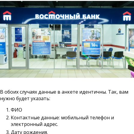
В обоих случаях данные в анкете идентичны. Так, вам
нужно будет указать:
ФИО
Контактные данные: мобильный телефон и
электронный адрес.
Дату рождения.