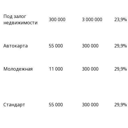
Под залог
300 000
3 000 000
23,9%
недвижимости
Автокарта
55 000
300 000
29,9%
Молодежная
11 000
300 000
29,9%
Стандарт
55 000
300 000
29,9%