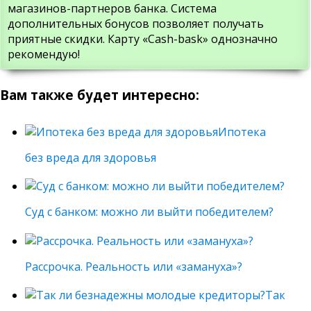
магазинов-партнеров банка. Система
дополнительных бонусов позволяет получать
приятные скидки. Карту «Cash-bask» однозначно
рекомендую!
Вам также будет интересно:
Ипотека
без вреда для здоровья
Суд с банком: можно ли выйти победителем?
Рассрочка. Реальность или «замануха»?
Так