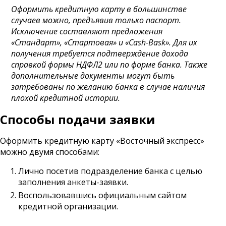
Оформить кредитную карту в большинстве
случаев можно, предъявив только паспорт.
Исключение составляют предложения
«Стандарт», «Стартовая» и «Cash-Bask». Для их
получения требуется подтверждение дохода
справкой формы НДФЛ2 или по форме банка. Также
дополнительные документы могут быть
затребованы по желанию банка в случае наличия
плохой кредитной истории.
Способы подачи заявки
Оформить кредитную карту «Восточный экспресс»
можно двумя способами:
Лично посетив подразделение банка с целью
заполнения анкеты-заявки.
Воспользовавшись официальным сайтом
кредитной организации.