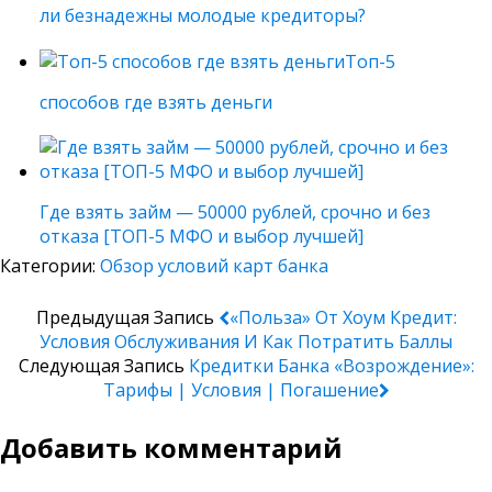
ли безнадежны молодые кредиторы?
Топ-5
способов где взять деньги
Где взять займ — 50000 рублей, срочно и без
отказа [ТОП-5 МФО и выбор лучшей]
Категории:
Обзор условий карт банка
Предыдущая Запись
«Польза» От Хоум Кредит:
Условия Обслуживания И Как Потратить Баллы
Следующая Запись
Кредитки Банка «Возрождение»:
Тарифы | Условия | Погашение
Добавить комментарий