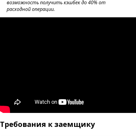
возможность получить кэшбек до 40% от
расходной операции.
Требования к заемщику