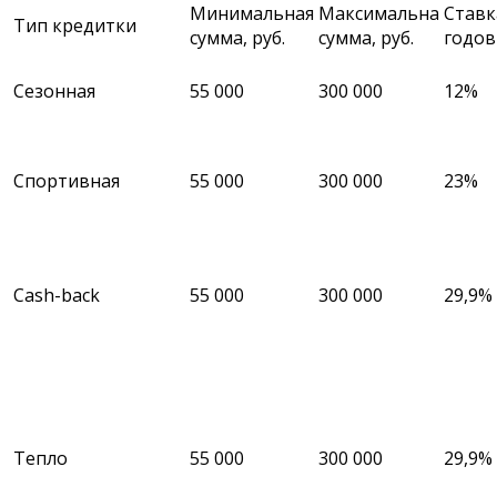
Минимальная
Максимальна
Ставк
Тип кредитки
сумма, руб.
сумма, руб.
годов
Сезонная
55 000
300 000
12%
Спортивная
55 000
300 000
23%
Cash-back
55 000
300 000
29,9%
Тепло
55 000
300 000
29,9%