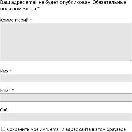
Ваш адрес email не будет опубликован.
Обязательные
поля помечены
*
Комментарий
*
Имя
*
Email
*
Сайт
Сохранить моё имя, email и адрес сайта в этом браузере