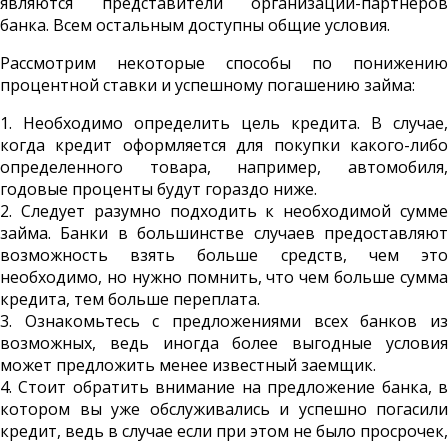
являются представители организаций-партнеров
банка. Всем остальным доступны общие условия.
Рассмотрим некоторые способы по понижению
процентной ставки и успешному погашению займа:
1. Необходимо определить цель кредита. В случае,
когда кредит оформляется для покупки какого-либо
определенного товара, например, автомобиля,
годовые проценты будут гораздо ниже.
2. Следует разумно подходить к необходимой сумме
займа. Банки в большинстве случаев предоставляют
возможность взять больше средств, чем это
необходимо, но нужно помнить, что чем больше сумма
кредита, тем больше переплата.
3. Ознакомьтесь с предложениями всех банков из
возможных, ведь иногда более выгодные условия
может предложить менее известный заемщик.
4. Стоит обратить внимание на предложение банка, в
котором вы уже обслуживались и успешно погасили
кредит, ведь в случае если при этом не было просрочек,