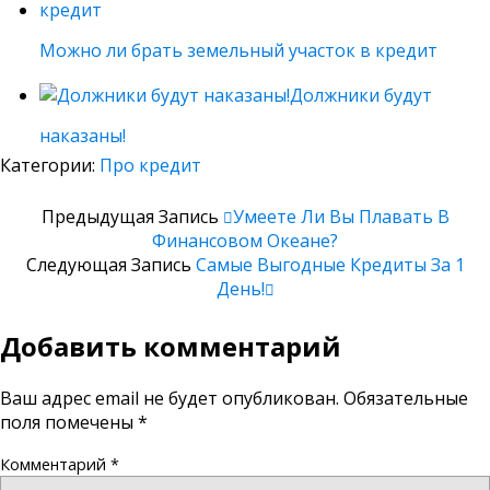
Можно ли брать земельный участок в кредит
Должники будут
наказаны!
Категории:
Про кредит
Предыдущая Запись
Умеете Ли Вы Плавать В
Финансовом Океане?
Следующая Запись
Самые Выгодные Кредиты За 1
День!
Добавить комментарий
Ваш адрес email не будет опубликован.
Обязательные
поля помечены
*
Комментарий
*