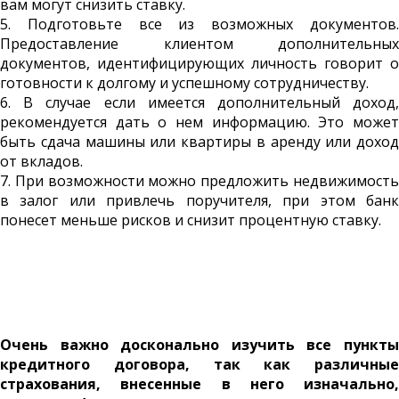
вам могут снизить ставку.
5. Подготовьте все из возможных документов.
Предоставление клиентом дополнительных
документов, идентифицирующих личность говорит о
готовности к долгому и успешному сотрудничеству.
6. В случае если имеется дополнительный доход,
рекомендуется дать о нем информацию. Это может
быть сдача машины или квартиры в аренду или доход
от вкладов.
7. При возможности можно предложить недвижимость
в залог или привлечь поручителя, при этом банк
понесет меньше рисков и снизит процентную ставку.
Очень важно досконально изучить все пункты
кредитного договора, так как различные
страхования, внесенные в него изначально,