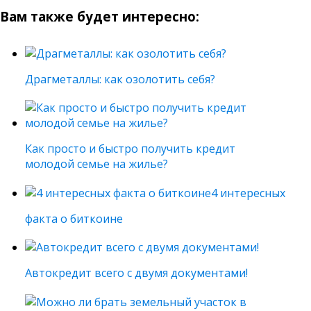
Вам также будет интересно:
Драгметаллы: как озолотить себя?
Как просто и быстро получить кредит
молодой семье на жилье?
4 интересных
факта о биткоине
Автокредит всего с двумя документами!