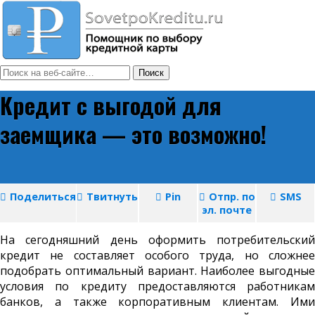
Кредит с выгодой для
заемщика — это возможно!
Поделиться
Твитнуть
Pin
Отпр. по
SMS
эл. почте
На сегодняшний день оформить потребительский
кредит не составляет особого труда, но сложнее
подобрать оптимальный вариант. Наиболее выгодные
условия по кредиту предоставляются работникам
банков, а также корпоративным клиентам. Ими