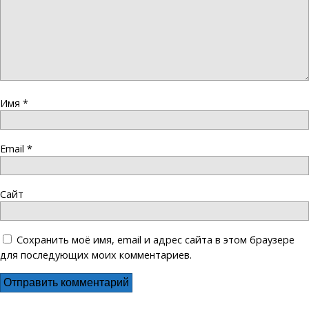
Имя
*
Email
*
Сайт
Сохранить моё имя, email и адрес сайта в этом браузере
для последующих моих комментариев.