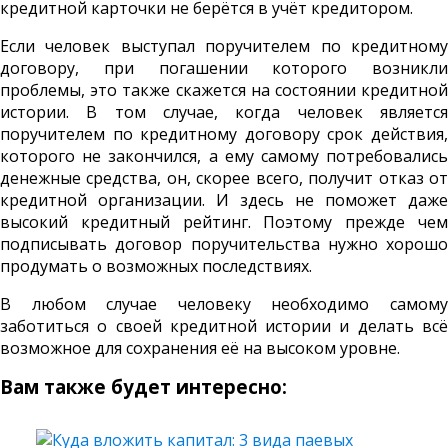
кредитной карточки не берётся в учёт кредитором.
Если человек выступал поручителем по кредитному
договору, при погашении которого возникли
проблемы, это также скажется на состоянии кредитной
истории. В том случае, когда человек является
поручителем по кредитному договору срок действия,
которого не закончился, а ему самому потребовались
денежные средства, он, скорее всего, получит отказ от
кредитной организации. И здесь не поможет даже
высокий кредитный рейтинг. Поэтому прежде чем
подписывать договор поручительства нужно хорошо
продумать о возможных последствиях.
В любом случае человеку необходимо самому
заботиться о своей кредитной истории и делать всё
возможное для сохранения её на высоком уровне.
Вам также будет интересно: