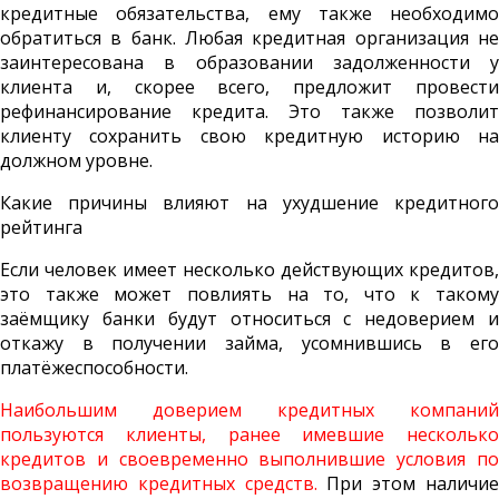
кредитные обязательства, ему также необходимо
обратиться в банк. Любая кредитная организация не
заинтересована в образовании задолженности у
клиента и, скорее всего, предложит провести
рефинансирование кредита. Это также позволит
клиенту сохранить свою кредитную историю на
должном уровне.
Какие причины влияют на ухудшение кредитного
рейтинга
Если человек имеет несколько действующих кредитов,
это также может повлиять на то, что к такому
заёмщику банки будут относиться с недоверием и
откажу в получении займа, усомнившись в его
платёжеспособности.
Наибольшим доверием кредитных компаний
пользуются клиенты, ранее имевшие несколько
кредитов и своевременно выполнившие условия по
возвращению кредитных средств.
При этом наличи