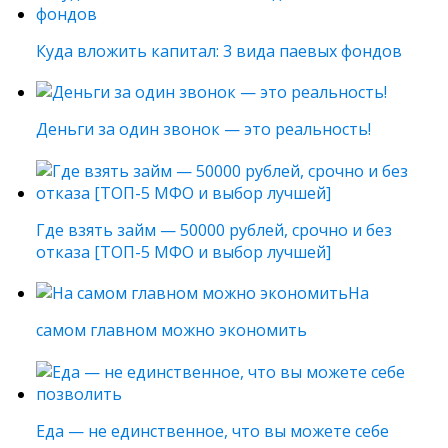
Куда вложить капитал: 3 вида паевых фондов
Деньги за один звонок — это реальность!
Где взять займ — 50000 рублей, срочно и без
отказа [ТОП-5 МФО и выбор лучшей]
На
самом главном можно экономить
Еда — не единственное, что вы можете себе