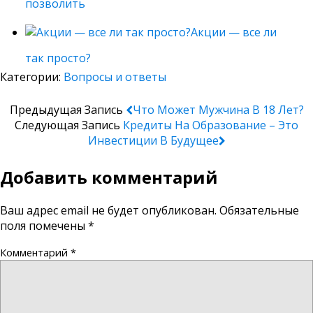
позволить
Акции — все ли
так просто?
Категории:
Вопросы и ответы
Предыдущая Запись
Что Может Мужчина В 18 Лет?
Следующая Запись
Кредиты На Образование – Это
Инвестиции В Будущее
Добавить комментарий
Ваш адрес email не будет опубликован.
Обязательные
поля помечены
*
Комментарий
*