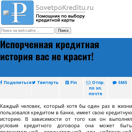
Испорченная кредитная
история вас не красит!
Поделиться
Твитнуть
Pin
Отпр.
SMS
по эл.
почте
Каждый человек, который хотя бы один раз в жизни
пользовался кредитом в банке, имеет свою кредитную
историю. В зависимости от того как он выполнял
условия кредитного договора она может быть