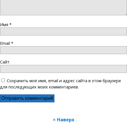
Имя
*
Email
*
Сайт
Сохранить моё имя, email и адрес сайта в этом браузере
для последующих моих комментариев.
Наверх