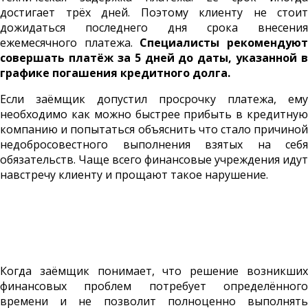
достигает трёх дней. Поэтому клиенту не стоит
дожидаться последнего дня срока внесения
ежемесячного платежа.
Специалисты рекомендую
совершать платёж за 5 дней до даты, указанной в
графике погашения кредитного долга.
Если заёмщик допустил просрочку платежа, ему
необходимо как можно быстрее прибыть в кредитную
компанию и попытаться объяснить что стало причиной
недобросовестного выполнения взятых на себя
обязательств. Чаще всего финансовые учреждения идут
навстречу клиенту и прощают такое нарушение.
Когда заёмщик понимает, что решение возникших
финансовых проблем потребует определённого
времени и не позволит полноценно выполнять