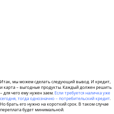
Итак, мы можем сделать следующий вывод. И кредит,
и карта – выгодные продукты. Каждый должен решить
– для чего ему нужен заем.
Если требуется наличка уже
сегодня, тогда однозначно – потребительский кредит
.
Но брать его нужно на короткий срок. В таком случае
переплата будет минимальной.