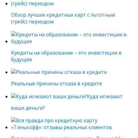
Обзор лучших кредитных карт с льготным
(грейс) периодом
Кредиты на образование – это инвестиции в
будущее
Реальные причины отказа в кредите
Куда исчезают
ваши деньги?