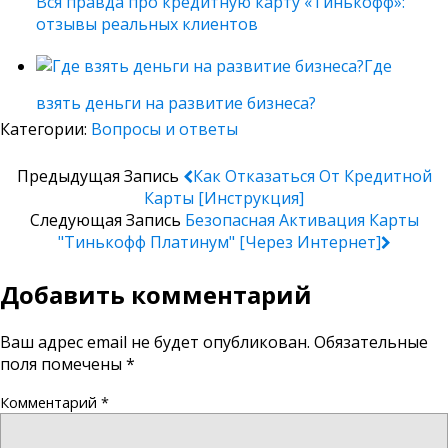
Вся правда про кредитную карту «Тинькофф»:
отзывы реальных клиентов
Где
взять деньги на развитие бизнеса?
Категории:
Вопросы и ответы
Предыдущая Запись
Как Отказаться От Кредитной
Карты [инструкция]
Следующая Запись
Безопасная Активация Карты
"Тинькофф Платинум" [через Интернет]
Добавить комментарий
Ваш адрес email не будет опубликован.
Обязательные
поля помечены
*
Комментарий
*