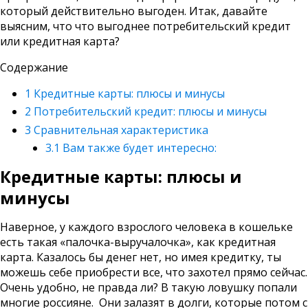
который действительно выгоден. Итак, давайте
выясним, что что выгоднее потребительский кредит
или кредитная карта?
Содержание
1
Кредитные карты: плюсы и минусы
2
Потребительский кредит: плюсы и минусы
3
Сравнительная характеристика
3.1
Вам также будет интересно:
Кредитные карты: плюсы и
минусы
Наверное, у каждого взрослого человека в кошельке
есть такая «палочка-выручалочка», как кредитная
карта. Казалось бы денег нет, но имея кредитку, ты
можешь себе приобрести все, что захотел прямо сейчас.
Очень удобно, не правда ли? В такую ловушку попали
многие россияне. Они залазят в долги, которые потом с