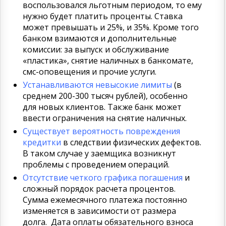
воспользовался льготным периодом, то ему
нужно будет платить проценты. Ставка
может превышать и 25%, и 35%. Кроме того
банком взимаются и дополнительные
комиссии: за выпуск и обслуживание
«пластика», снятие наличных в банкомате,
смс-оповещения и прочие услуги.
Устанавливаются невысокие лимиты
(в
среднем 200-300 тысяч рублей), особенно
для новых клиентов. Также банк может
ввести ограничения на снятие наличных.
Существует вероятность повреждения
кредитки
в следствии физических дефектов.
В таком случае у заемщика возникнут
проблемы с проведением операций.
Отсутствие четкого графика погашения
и
сложный порядок расчета процентов.
Сумма ежемесячного платежа постоянно
изменяется в зависимости от размера
долга. Дата оплаты обязательного взноса