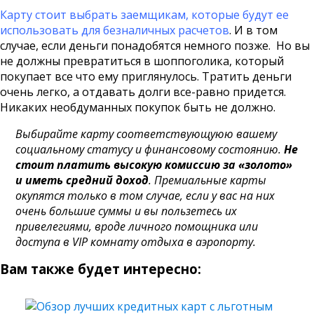
Карту стоит выбрать заемщикам, которые будут ее
использовать для безналичных расчетов
. И в том
случае, если деньги понадобятся немного позже. Но вы
не должны превратиться в шоппоголика, который
покупает все что ему приглянулось. Тратить деньги
очень легко, а отдавать долги все-равно придется.
Никаких необдуманных покупок быть не должно.
Выбирайте карту соответствующуюю вашему
социальному статусу и финансовому состоянию.
Не
стоит платить высокую комиссию за «золото»
и иметь средний доход
. Премиальные карты
окупятся только в том случае, если у вас на них
очень большие суммы и вы пользетесь их
привелегиями, вроде личного помощника или
доступа в VIP комнату отдыха в аэропорту.
Вам также будет интересно: