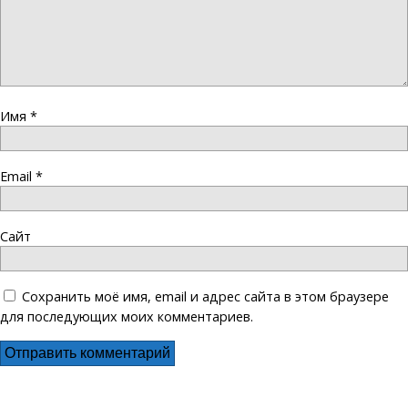
Имя
*
Email
*
Сайт
Сохранить моё имя, email и адрес сайта в этом браузере
для последующих моих комментариев.