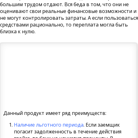
большим трудом отдают. Вся беда в том, что они не
оценивают свои реальные финансовые возможности и
не могут контролировать затраты. А если пользоваться
средствами рационально, то переплата могла быть
близка к нулю.
Данный продукт имеет ряд преимуществ:
Наличие льготного периода
. Если заемщик
погасит задолженность в течение действия