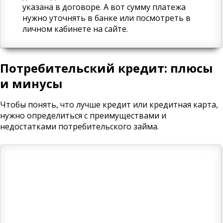
указана в договоре. А вот сумму платежа
нужно уточнять в банке или посмотреть в
личном кабинете на сайте.
Потребительский кредит: плюсы
и минусы
Чтобы понять, что лучше кредит или кредитная карта,
нужно определиться с преимуществами и
недостатками потребительского займа.