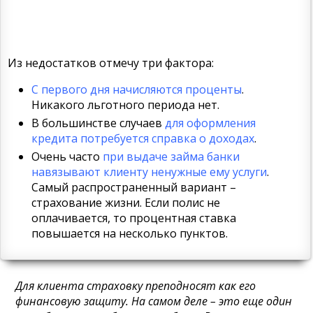
Из недостатков отмечу три фактора:
С первого дня начисляются проценты
.
Никакого льготного периода нет.
В большинстве случаев
для оформления
кредита потребуется справка о доходах
.
Очень часто
при выдаче займа банки
навязывают клиенту ненужные ему услуги
.
Самый распространенный вариант –
страхование жизни. Если полис не
оплачивается, то процентная ставка
повышается на несколько пунктов.
Для клиента страховку преподносят как его
финансовую защиту. На самом деле – это еще один