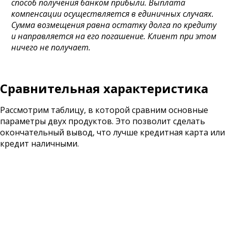
способ получения банком прибыли. Выплата
компенсации осуществляется в единичных случаях.
Сумма возмещения равна остатку долга по кредиту
и направляется на его погашение. Клиент при этом
ничего не получает.
Сравнительная характеристика
Рассмотрим таблицу, в которой сравним основные
параметры двух продуктов. Это позволит сделать
окончательный вывод, что лучше кредитная карта или
кредит наличными.