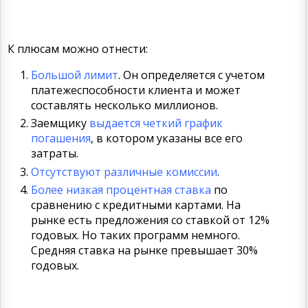
К плюсам можно отнести:
Большой лимит
. Он определяется с учетом
платежеспособности клиента и может
составлять несколько миллионов.
Заемщику
выдается четкий график
погашения
, в котором указаны все его
затраты.
Отсутствуют различные комиссии
.
Более низкая процентная ставка
по
сравнению с кредитными картами. На
рынке есть предложения со ставкой от 12%
годовых. Но таких программ немного.
Средняя ставка на рынке превышает 30%
годовых.