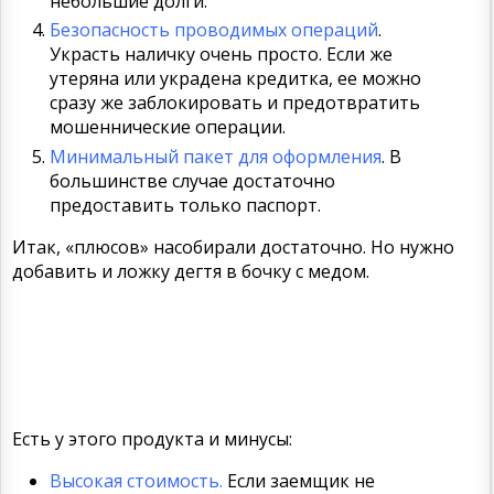
небольшие долги.
Безопасность проводимых операций
.
Украсть наличку очень просто. Если же
утеряна или украдена кредитка, ее можно
сразу же заблокировать и предотвратить
мошеннические операции.
Минимальный пакет для оформления
. В
большинстве случае достаточно
предоставить только паспорт.
Итак, «плюсов» насобирали достаточно. Но нужно
добавить и ложку дегтя в бочку с медом.
Есть у этого продукта и минусы:
Высокая стоимость.
Если заемщик не