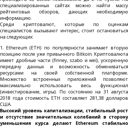
специализированных сайтах можно найти массу
рейтинговых обзоров, дающих необходимую
информацию.
Среди криптовалют, которые по оценкам
специалистов вызывают интерес, стоит остановиться
на следующих:
1. Ethereum (ETH) по популярности занимает вторую
позицию после уже привычного Bitkoin. Криптовалюта
имеет дробные части (finney, szabo и wei), ускоренную
передачу данных и возможность обмениваться
ресурсами на своей собственной платформе.
Множество встроенных приложений позволяют
максимально использовать весь функционал
(инвестирование, игры). По состоянию на 31 августа
2018 года стоимость ETH составляет 281,38 долларов
США.
Высокий уровень капитализации, стабильный рост
и отсутствие значительных колебаний в сторону
уменьшения курса делают Ethereum стабильно