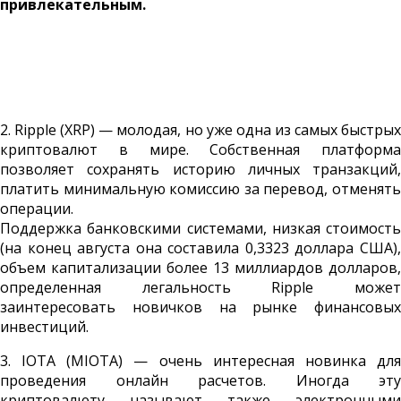
привлекательным.
2. Ripple (XRP) — молодая, но уже одна из самых быстрых
криптовалют в мире. Собственная платформа
позволяет сохранять историю личных транзакций,
платить минимальную комиссию за перевод, отменять
операции.
Поддержка банковскими системами, низкая стоимость
(на конец августа она составила 0,3323 доллара США),
объем капитализации более 13 миллиардов долларов,
определенная легальность Ripple может
заинтересовать новичков на рынке финансовых
инвестиций.
3. IOTA (MIOTA) — очень интересная новинка для
проведения онлайн расчетов. Иногда эту
криптовалюту называют также электронными