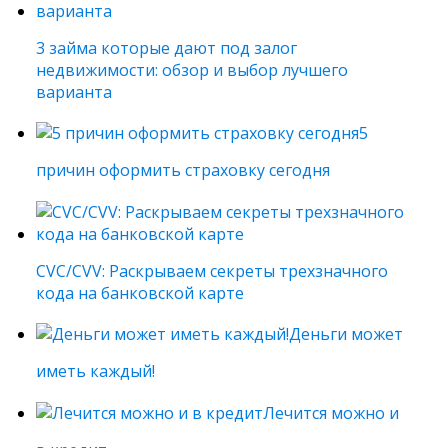
3 займа которые дают под залог
недвижимости: обзор и выбор лучшего
варианта
5
причин оформить страховку сегодня
CVC/CVV: Раскрываем секреты трехзначного
кода на банковской карте
Деньги может
иметь каждый!
Лечится можно и