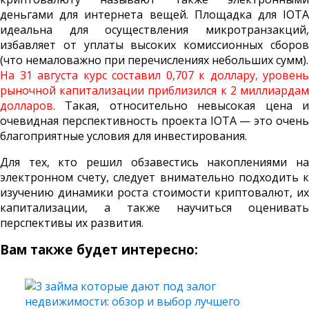
деньгами для интернета вещей. Площадка для IOTA
идеальна для осуществления микротранзакций,
избавляет от уплаты высоких комиссионных сборов
(что немаловажно при перечислениях небольших сумм).
На 31 августа курс составил 0,707 к доллару, уровень
рыночной капитализации приблизился к 2 миллиардам
долларов.
Такая, относительно невысокая цена и
очевидная перспективность проекта IOTA — это очень
благоприятные условия для инвестирования.
Для тех, кто решил обзавестись накоплениями на
электронном счету, следует внимательно подходить к
изучению динамики роста стоимости криптовалют, их
капитализации, а также научиться оценивать
перспективы их развития.
Вам также будет интересно: