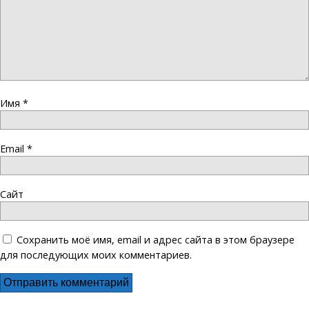
Имя
*
Email
*
Сайт
Сохранить моё имя, email и адрес сайта в этом браузере
для последующих моих комментариев.