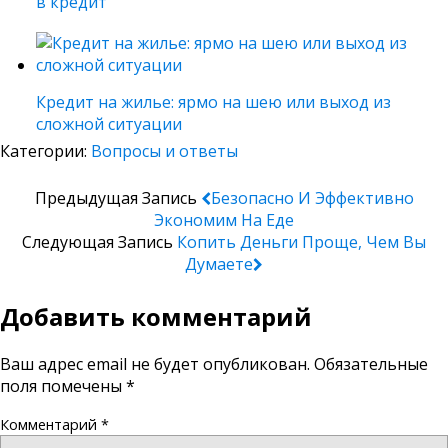
в кредит
Кредит на жилье: ярмо на шею или выход из
сложной ситуации
Категории:
Вопросы и ответы
Предыдущая Запись
Безопасно И Эффективно
Экономим На Еде
Следующая Запись
Копить Деньги Проще, Чем Вы
Думаете
Добавить комментарий
Ваш адрес email не будет опубликован.
Обязательные
поля помечены
*
Комментарий
*