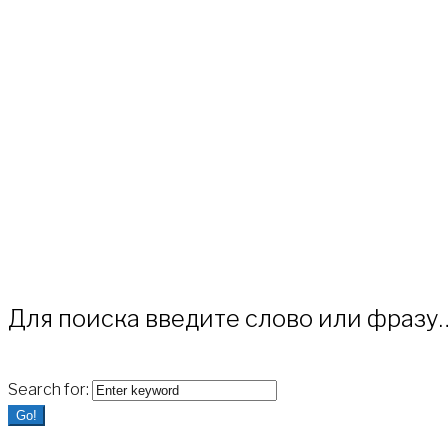
Для поиска введите слово или фразу
Search for:
Go!