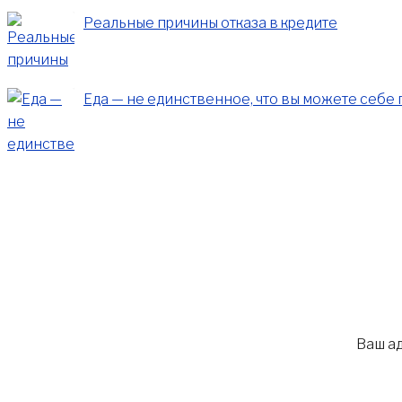
Реальные причины отказа в кредите
Еда — не единственное, что вы можете себе
Ваш ад