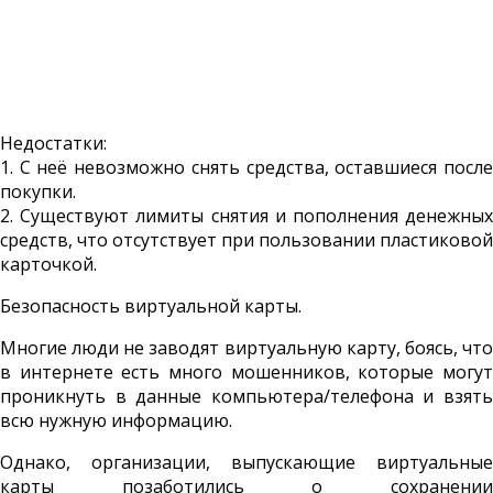
Недостатки:
1. С неё невозможно снять средства, оставшиеся после
покупки.
2. Существуют лимиты снятия и пополнения денежных
средств, что отсутствует при пользовании пластиковой
карточкой.
Безопасность виртуальной карты.
Многие люди не заводят виртуальную карту, боясь, что
в интернете есть много мошенников, которые могут
проникнуть в данные компьютера/телефона и взять
всю нужную информацию.
Однако, организации, выпускающие виртуальные
карты позаботились о сохранении