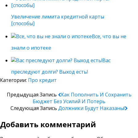
Увеличение лимита кредитной карты
[способы]
Все, что вы не
знали о ипотеке
Вас
преследуют долги? Выход есть!
Категории:
Про кредит
Предыдущая Запись
Как Пополнить И Сохранить
Бюджет Без Усилий И Потерь
Следующая Запись
Должники Будут Наказаны!
Добавить комментарий