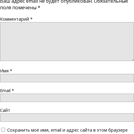
Ваш адрес email не будет опубликован.
Обязательные
поля помечены
*
Комментарий
*
Имя
*
Email
*
Сайт
Сохранить моё имя, email и адрес сайта в этом браузере