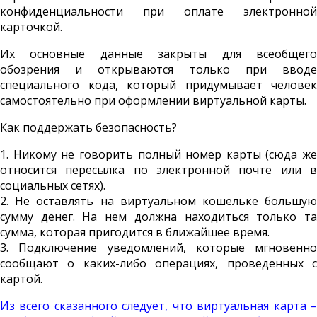
конфиденциальности при оплате электронной
карточкой.
Их основные данные закрыты для всеобщего
обозрения и открываются только при вводе
специального кода, который придумывает человек
самостоятельно при оформлении виртуальной карты.
Как поддержать безопасность?
1. Никому не говорить полный номер карты (сюда же
относится пересылка по электронной почте или в
социальных сетях).
2. Не оставлять на виртуальном кошельке большую
сумму денег. На нем должна находиться только та
сумма, которая пригодится в ближайшее время.
3. Подключение уведомлений, которые мгновенно
сообщают о каких-либо операциях, проведенных с
картой.
Из всего сказанного следует, что виртуальная карта –