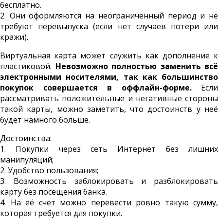
бесплатно.
2. Они оформляются на неограниченный период и не
требуют перевыпуска (если нет случаев потери или
кражи).
Виртуальная карта может служить как дополнение к
пластиковой.
Невозможно полностью заменить всё
электронными носителями, так как большинство
покупок совершается в оффлайн-форме.
Если
рассматривать положительные и негативные стороны
такой карты, можно заметить, что достоинств у неё
будет намного больше.
Достоинства:
1. Покупки через сеть Интернет без лишних
манипуляций;
2. Удобство пользования;
3. Возможность заблокировать и разблокировать
карту без посещения банка.
4. На её счет можно перевести ровно такую сумму,
которая требуется для покупки.