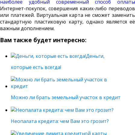
наиболее удобный современный способ оплаты
Интернет-покупок, совершения каких-либо переводов
или платежей. Виртуальная карта не сможет заменить
стандартную пластиковую карту, однако является её
важным дополнением.
Вам также будет интересно:
Деньги,
которые есть всегда!
Можно ли брать земельный участок в кредит
Неопалата кредита: чем Вам это грозит?