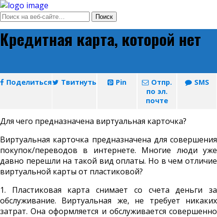
Кредитная карта, которой нет
Поделиться
Твитнуть
Pin
Отпр.
SMS
по эл.
почте
Для чего предназначена виртуальная карточка?
Виртуальная карточка предназначена для совершения
покупок/переводов в интернете. Многие люди уже
давно перешли на такой вид оплаты. Но в чем отличие
виртуальной карты от пластиковой?
1. Пластиковая карта снимает со счета деньги за
обслуживание. Виртуальная же, не требует никаких
затрат. Она оформляется и обслуживается совершенно