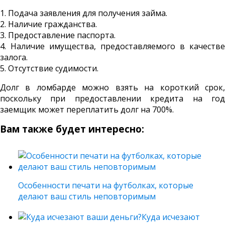
1. Подача заявления для получения займа.
2. Наличие гражданства.
3. Предоставление паспорта.
4. Наличие имущества, предоставляемого в качестве
залога.
5. Отсутствие судимости.
Долг в ломбарде можно взять на короткий срок,
поскольку при предоставлении кредита на год
заемщик может переплатить долг на 700%.
Вам также будет интересно:
Особенности печати на футболках, которые
делают ваш стиль неповторимым
Куда исчезают