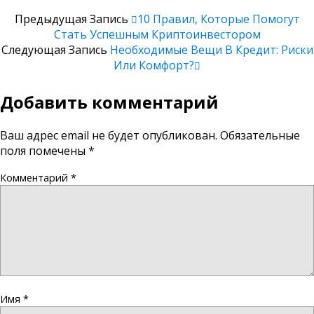
Предыдущая Запись
10 Правил, Которые Помогут
Стать Успешным Криптоинвестором
Следующая Запись
Необходимые Вещи В Кредит: Риски
Или Комфорт?
Добавить комментарий
Ваш адрес email не будет опубликован.
Обязательные
поля помечены
*
Комментарий
*
Имя
*