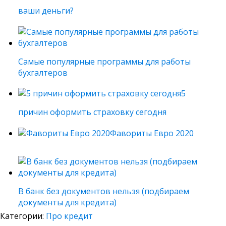
ваши деньги?
Самые популярные программы для работы
бухгалтеров
5
причин оформить страховку сегодня
Фавориты Евро 2020
В банк без документов нельзя (подбираем
документы для кредита)
Категории:
Про кредит