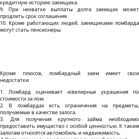
кредитную историю заемщика.
9. При нехватке выплаты долга заемщик может
продлить срок соглашения.
10. Кроме работающих людей, заемщиками ломбарда
могут стать пенсионеры.
Кроме плюсов, ломбардный заем имеет свои
недостатки.
1. Ломбард оценивает ювелирные украшения по
стоимости за лом.
2. В ломбардах есть ограничения на предметы,
получаемые в качестве залога.
3. Для получения крупного займа необходимо
предоставить имущество с особой ценностью. К таким
залогам относятся автомобиль и недвижимость.