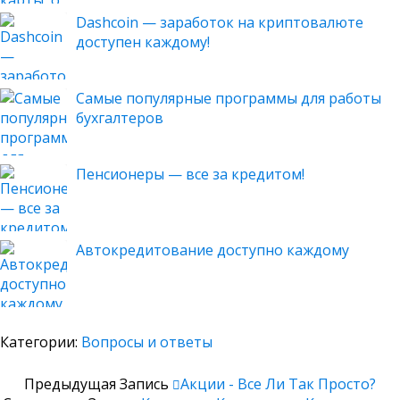
Dashcoin — заработок на криптовалюте
доступен каждому!
Самые популярные программы для работы
бухгалтеров
Пенсионеры — все за кредитом!
Автокредитование доступно каждому
Категории:
Вопросы и ответы
Предыдущая Запись
Акции - Все Ли Так Просто?