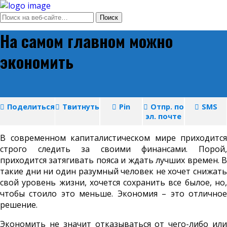
На самом главном можно
экономить
Поделиться
Твитнуть
Pin
Отпр. по
SMS
эл. почте
В современном капиталистическом мире приходится
строго следить за своими финансами. Порой,
приходится затягивать пояса и ждать лучших времен. В
такие дни ни один разумный человек не хочет снижать
свой уровень жизни, хочется сохранить все былое, но,
чтобы стоило это меньше. Экономия – это отличное
решение.
Экономить не значит отказываться от чего-либо или