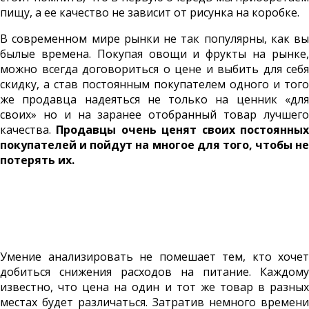
пищу, а ее качество не зависит от рисунка на коробке.
В современном мире рынки не так популярны, как вы
былые времена. Покупая овощи и фрукты на рынке,
можно всегда договориться о цене и выбить для себя
скидку, а став постоянным покупателем одного и того
же продавца надеяться не только на ценник «для
своих» но и на заранее отобранный товар лучшего
качества.
Продавцы очень ценят своих постоянны
покупателей и пойдут на многое для того, чтобы не
потерять их.
Умение анализировать не помешает тем, кто хочет
добиться снижения расходов на питание. Каждому
известно, что цена на один и тот же товар в разных
местах будет различаться. Затратив немного времени