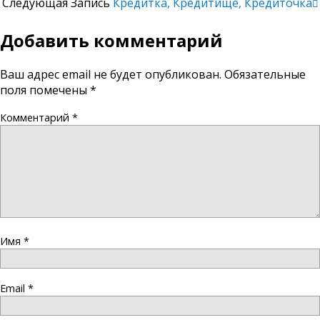
Следующая Запись
Кредитка, Кредитище, Кредиточка
Добавить комментарий
Ваш адрес email не будет опубликован.
Обязательные
поля помечены
*
Комментарий
*
Имя
*
Email
*