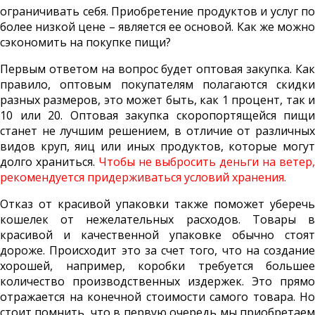
ограничивать себя. Приобретение продуктов и услуг по
более низкой цене – является ее основой. Как же можно
сэкономить на покупке пищи?
Первым ответом на вопрос будет оптовая закупка. Как
правило, оптовым покупателям полагаются скидки
разных размеров, это может быть, как 1 процент, так и
10 или 20. Оптовая закупка скоропортящейся пищи
станет не лучшим решением, в отличие от различных
видов круп, яиц или иных продуктов, которые могут
долго храниться.
Чтобы не выбросить деньги на ветер
рекомендуется придерживаться условий хранения.
Отказ от красивой упаковки также поможет уберечь
кошелек от нежелательных расходов. Товары в
красивой и качественной упаковке обычно стоят
дороже. Происходит это за счет того, что на создание
хорошей, например, коробки требуется большее
количество производственных издержек. Это прямо
отражается на конечной стоимости самого товара. Но
стоит помнить, что в первую очередь мы приобретаем