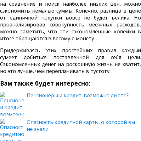
на сравнение и поиск наиболее низких цен, можно
сэкономить немалые суммы. Конечно, разница в цене
от единичной покупки вовсе не будет велика. Но
проанализировав совокупность месячных расходов,
можно заметить, что эти сэкономленные копейки в
итоге обращаются в весомую монету.
Придерживаясь этих простейших правил каждый
сумеет добиться поставленной для себя цели.
Сэкономленных денег на роскошную жизнь не хватит,
но это лучше, чем переплачивать в пустоту.
Вам также будет интересно:
Пенсионеры и кредит: возможно ли это?
Опасность кредитной карты, о которой вы
не знали