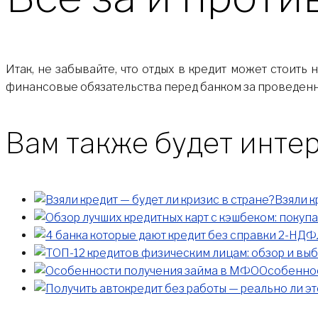
Итак, не забывайте, что отдых в кредит может стоить
финансовые обязательства перед банком за проведенн
Вам также будет интер
Взяли к
Особеннос