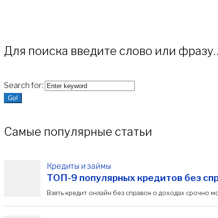
Для поиска введите слово или фразу
Search for:
Go!
Самые популярные статьи
Кредиты и займы
ТОП-9 популярных кредитов без спр
Взять кредит онлайн без справок о доходах срочно м