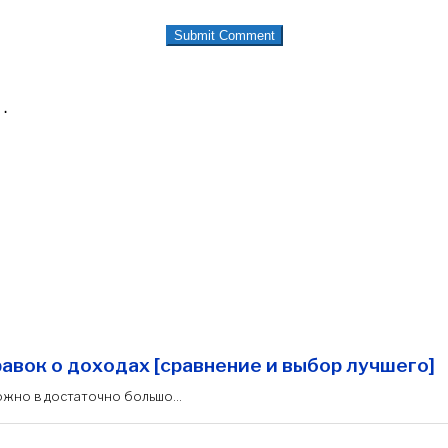
…
авок о доходах [сравнение и выбор лучшего]
ожно в достаточно большо...