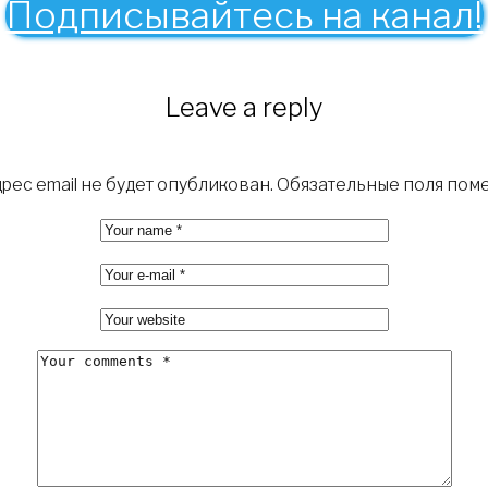
Подписывайтесь на канал!
Leave a reply
рес email не будет опубликован.
Обязательные поля пом