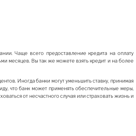
ании. Чаще всего предоставление кредита на оплату
и месяцев. Вы так же можете взять кредит и на более
оцентов. Иногда банки могут уменьшить ставку, принимая
ду, что банк может применять обеспечительные меры,
ховаться от несчастного случая или страховать жизнь и