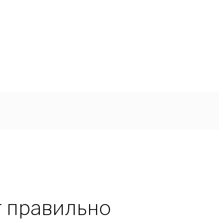
т правильно