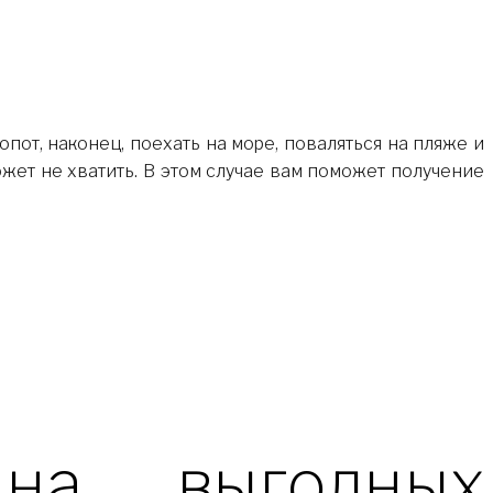
ожет не хватить. В этом случае вам поможет получение
на выгодных