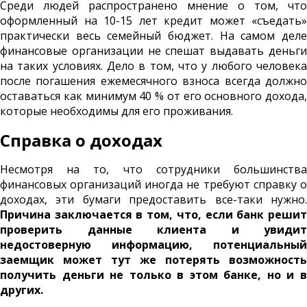
Среди людей распространено мнение о том, что
оформленный на 10-15 лет кредит может «съедать»
практически весь семейный бюджет. На самом деле
финансовые организации не спешат выдавать деньги
на таких условиях. Дело в том, что у любого человека
после погашения ежемесячного взноса всегда должно
оставаться как минимум 40 % от его основного дохода,
которые необходимы для его проживания.
Справка о доходах
Несмотря на то, что сотрудники большинства
финансовых организаций иногда не требуют справку о
доходах, эти бумаги предоставить все-таки нужно.
Причина заключается в том, что, если банк решит
проверить данные клиента и увидит
недостоверную информацию, потенциальный
заемщик может тут же потерять возможность
получить деньги не только в этом банке, но и в
других.