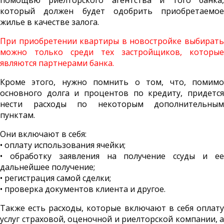
который должен будет одобрить приобретаемое
жилье в качестве залога.
При приобретении квартиры в новостройке выбирать
можно только среди тех застройщиков, которые
являются партнерами банка.
Кроме этого, нужно помнить о том, что, помимо
основного долга и процентов по кредиту, придется
нести расходы по некоторым дополнительным
пунктам.
Они включают в себя:
• оплату использования ячейки;
• обработку заявления на получение ссуды и ее
дальнейшее получение;
• регистрация самой сделки;
• проверка документов клиента и другое.
Также есть расходы, которые включают в себя оплату
услуг страховой, оценочной и риелторской компании, а