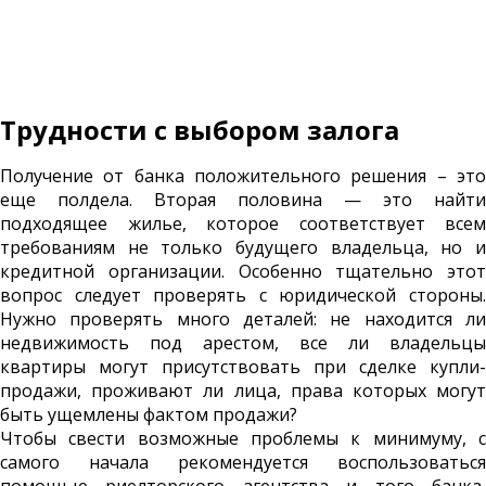
Трудности с выбором залога
Получение от банка положительного решения – это
еще полдела. Вторая половина — это найти
подходящее жилье, которое соответствует всем
требованиям не только будущего владельца, но и
кредитной организации. Особенно тщательно этот
вопрос следует проверять с юридической стороны.
Нужно проверять много деталей: не находится ли
недвижимость под арестом, все ли владельцы
квартиры могут присутствовать при сделке купли-
продажи, проживают ли лица, права которых могут
быть ущемлены фактом продажи?
Чтобы свести возможные проблемы к минимуму, с
самого начала рекомендуется воспользоваться
помощью риелторского агентства и того банка,