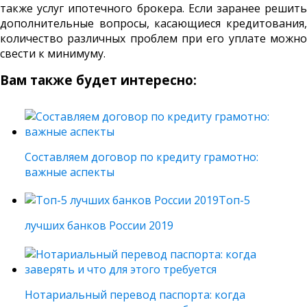
также услуг ипотечного брокера. Если заранее решить
дополнительные вопросы, касающиеся кредитования,
количество различных проблем при его уплате можно
свести к минимуму.
Вам также будет интересно:
Составляем договор по кредиту грамотно:
важные аспекты
Топ-5
лучших банков России 2019
Нотариальный перевод паспорта: когда