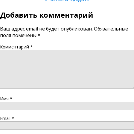
Добавить комментарий
Ваш адрес email не будет опубликован.
Обязательные
поля помечены
*
Комментарий
*
Имя
*
Email
*