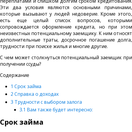
переплатами и слишком долгим сроком кредитования.
Эти два условия являются основными причинами,
которые вызывают у людей недоверие. Кроме этого,
есть еще целый список вопросов, которыми
сопровождается оформление кредита, но при этом
неизвестных потенциальному заемщику. К ним относят
дополнительные траты, досрочное погашение долга,
трудности при поиске жилья и многие другие.
С чем может столкнуться потенциальный заемщик при
получении ссуды?
Содержание
1
Срок займа
2
Справка о доходах
3
Трудности с выбором залога
3.1
Вам также будет интересно:
Срок займа