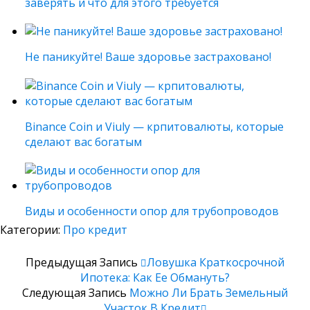
заверять и что для этого требуется
Не паникуйте! Ваше здоровье застраховано!
Binance Coin и Viuly — крпитовалюты, которые
сделают вас богатым
Виды и особенности опор для трубопроводов
Категории:
Про кредит
Предыдущая Запись
Ловушка Краткосрочной
Ипотека: Как Ее Обмануть?
Следующая Запись
Можно Ли Брать Земельный
Участок В Кредит