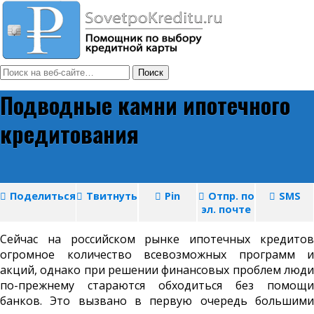
Подводные камни ипотечного
кредитования
Поделиться
Твитнуть
Pin
Отпр. по
SMS
эл. почте
Сейчас на российском рынке ипотечных кредитов
огромное количество всевозможных программ и
акций, однако при решении финансовых проблем люди
по-прежнему стараются обходиться без помощи
банков. Это вызвано в первую очередь большими